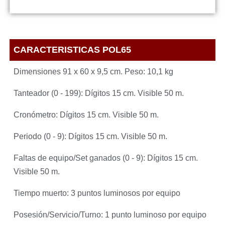
CARACTERISTICAS POL65
Dimensiones 91 x 60 x 9,5 cm. Peso: 10,1 kg
Tanteador (0 - 199): Dígitos 15 cm. Visible 50 m.
Cronómetro: Dígitos 15 cm. Visible 50 m.
Periodo (0 - 9): Dígitos 15 cm. Visible 50 m.
Faltas de equipo/Set ganados (0 - 9): Dígitos 15 cm.
Visible 50 m.
Tiempo muerto: 3 puntos luminosos por equipo
Posesión/Servicio/Turno: 1 punto luminoso por equipo