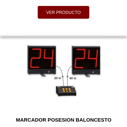
VER PRODUCTO
MARCADOR POSESION BALONCESTO