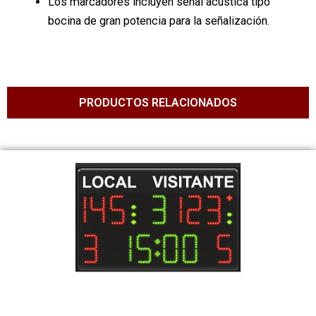
Los marcadores incluyen señal acústica tipo
bocina de gran potencia para la señalización.
PRODUCTOS RELACIONADOS