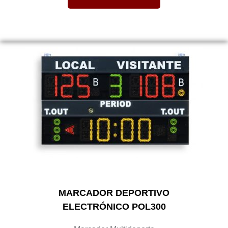
MARCADOR DEPORTIVO
ELECTRÓNICO POL300