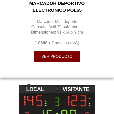
MARCADOR DEPORTIVO
ELECTRÓNICO POL65
Marcador Multideporte
Consola táctil 7” inalámbrica
Dimensiones: 91 x 60 x 9 cm
1.050€
+ Consola (+IVA)
VER PRODUCTO