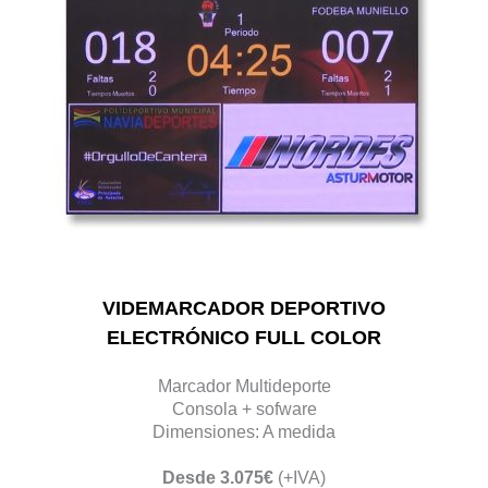
VIDEMARCADOR DEPORTIVO
ELECTRÓNICO FULL COLOR
Marcador Multideporte
Consola + sofware
Dimensiones: A medida
Desde 3.075€
(+IVA)