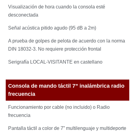
Visualización de hora cuando la consola esté
desconectada
Señal acústica pitido agudo (95 dB a 2m)
A prueba de golpes de pelota de acuerdo con la norma
DIN 18032-3. No requiere protección frontal
Serigrafía LOCAL-VISITANTE en castellano
Consola de mando táctil 7” inalámbrica radio
frecuencia
Funcionamiento por cable (no incluido) o Radio
frecuencia
Pantalla táctil a color de 7” multilenguaje y multideporte