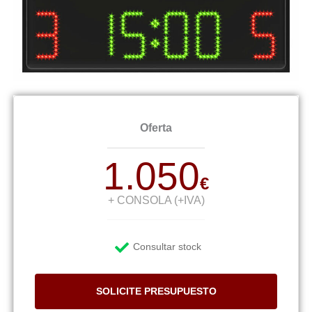
Oferta
1.050
€
+ CONSOLA (+IVA)
Consultar stock
SOLICITE PRESUPUESTO