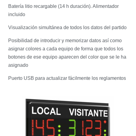
Batería litio recargable (14 h duración). Alimentador
incluido
Visualización simultánea de todos los datos del partido
Posibilidad de introducir y memorizar datos así como
asignar colores a cada equipo de forma que todos los
botones de ese equipo aparecen del color que se le ha
asignado
Puerto USB para actualizar fácilmente los reglamentos