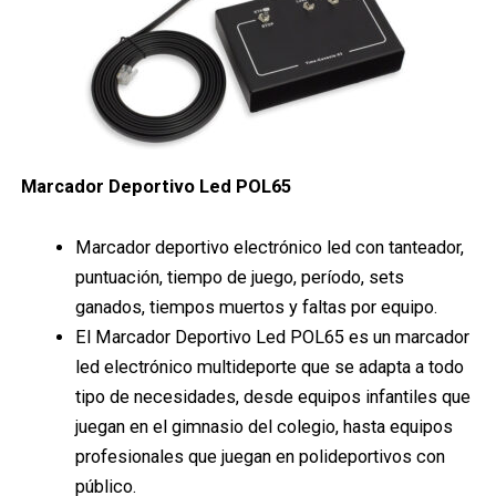
Marcador Deportivo Led POL65
Marcador deportivo electrónico led con tanteador,
puntuación, tiempo de juego, período, sets
ganados, tiempos muertos y faltas por equipo.
El Marcador Deportivo Led POL65 es un marcador
led electrónico multideporte que se adapta a todo
tipo de necesidades, desde equipos infantiles que
juegan en el gimnasio del colegio, hasta equipos
profesionales que juegan en polideportivos con
público.