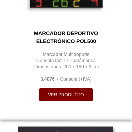
MARCADOR DEPORTIVO
ELECTRÓNICO POL500
Marcador Multideporte
Consola táctil 7” inalámbrica
Dimensiones: 200 x 180 x 9 cm
3.407€
+ Consola (+IVA)
VER PRODUCTO