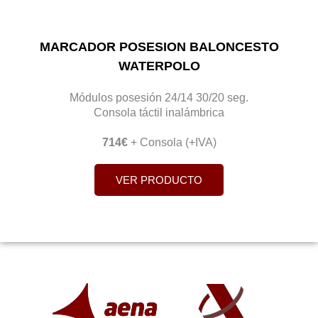
MARCADOR POSESION BALONCESTO
WATERPOLO
Módulos posesión 24/14 30/20 seg.
Consola táctil inalámbrica
714€
+ Consola (+IVA)
VER PRODUCTO