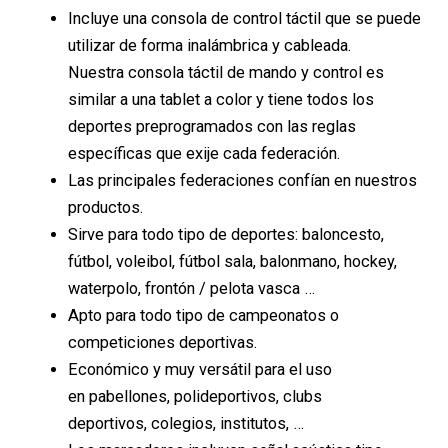
Incluye una consola de control táctil que se puede
utilizar de forma inalámbrica y cableada.
Nuestra consola táctil de mando y control es
similar a una tablet a color y tiene todos los
deportes preprogramados con las reglas
específicas que exije cada federación.
Las principales federaciones confían en nuestros
productos.
Sirve para todo tipo de deportes: baloncesto,
fútbol, voleibol, fútbol sala, balonmano, hockey,
waterpolo, frontón / pelota vasca …
Apto para todo tipo de campeonatos o
competiciones deportivas.
Económico y muy versátil para el uso
en pabellones, polideportivos, clubs
deportivos, colegios, institutos, …