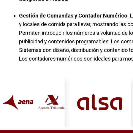
Gestión de Comandas y Contador Numérico.
L
y locales de comida para llevar, mostrando las 
Permiten introducir los números a voluntad de l
publicidad y contenidos programables. Los come
Sistemas con diseño, distribución y contenido t
Los contadores numéricos son ideales para most