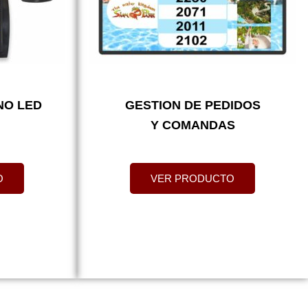
NO LED
GESTION DE PEDIDOS
Y COMANDAS
O
VER PRODUCTO