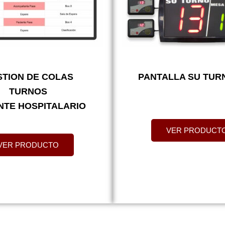
STION DE COLAS
PANTALLA SU TUR
TURNOS
NTE HOSPITALARIO
VER PRODUCT
VER PRODUCTO