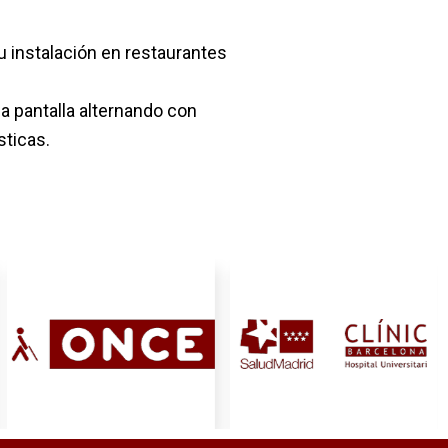
 instalación en restaurantes
a pantalla alternando con
sticas.