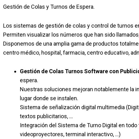
Gestión de Colas y Turnos de Espera.
Los sistemas de gestión de colas y control de turnos e
Permiten visualizar los números que han sido llamados
Disponemos de una amplia gama de productos totalment
centro médico, hospital, farmacia, centro educativo, a
Gestión de Colas Turnos Software con Public
espera.
Nuestras soluciones mejoran notablemente la ima
lugar donde se instalen.
Sistema de señalización digital multimedia (Digi
textos publicitarios, …
Integración del Sistema de Turno Digital en todo 
videoproyectores, terminal interactivo, …)