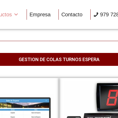
uctos
Empresa
Contacto
979 72
GESTION DE COLAS TURNOS ESPERA