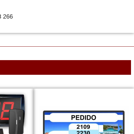
8 266