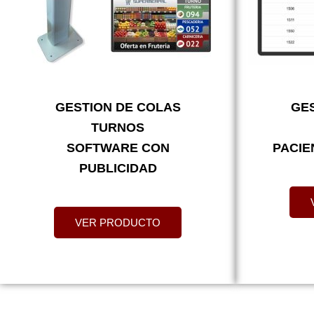
GESTION DE COLAS
GE
TURNOS
SOFTWARE CON
PACIE
PUBLICIDAD
VER PRODUCTO