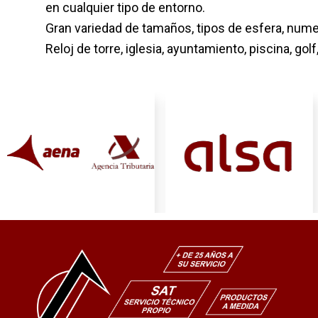
en cualquier tipo de entorno.
Gran variedad de tamaños, tipos de esfera, numer
Reloj de torre, iglesia, ayuntamiento, piscina, gol