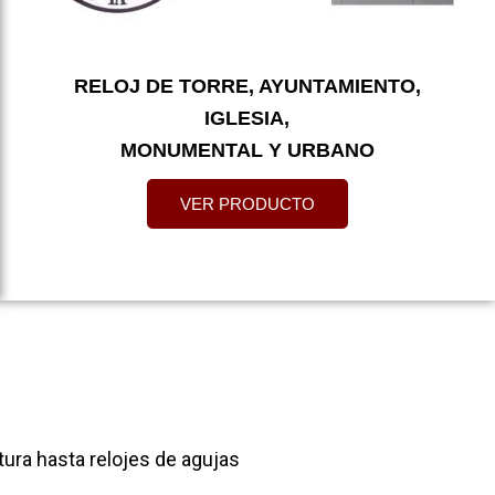
RELOJ DE TORRE, AYUNTAMIENTO,
IGLESIA,
MONUMENTAL Y URBANO
VER PRODUCTO
tura hasta relojes de agujas