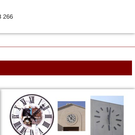
8 266