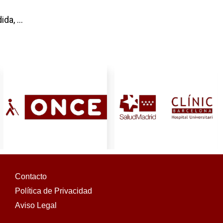
ida, …
Contacto
Política de Privacidad
Aviso Legal