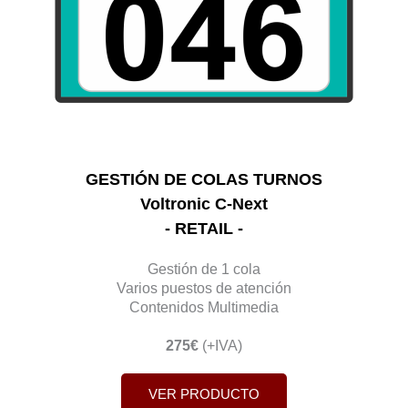
GESTIÓN DE COLAS TURNOS
Voltronic C-Next
- RETAIL -
Gestión de 1 cola
Varios puestos de atención
Contenidos Multimedia
275€
(+IVA)
VER PRODUCTO