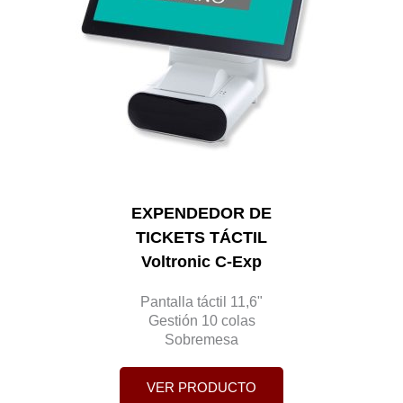
EXPENDEDOR DE
TICKETS TÁCTIL
Voltronic C-Exp
Pantalla táctil 11,6"
Gestión 10 colas
Sobremesa
VER PRODUCTO