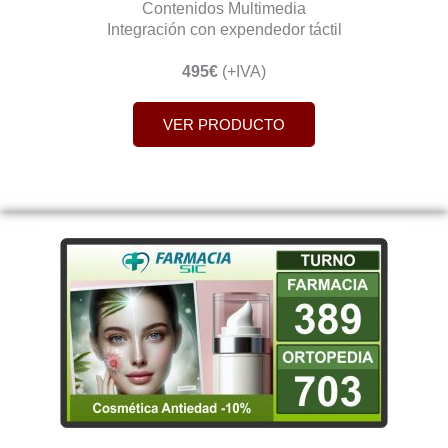
Contenidos Multimedia
Integración con expendedor táctil
495€
(+IVA)
VER PRODUCTO