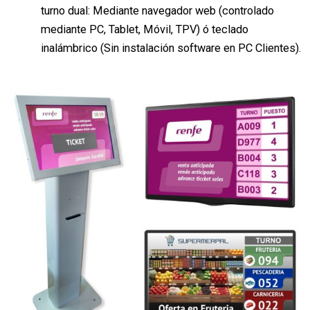
turno dual: Mediante navegador web (controlado
mediante PC, Tablet, Móvil, TPV) ó teclado
inalámbrico (Sin instalación software en PC Clientes).