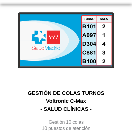
GESTIÓN DE COLAS TURNOS
Voltronic C-Max
- SALUD CLÍNICAS -
Gestión 10 colas
10 puestos de atención