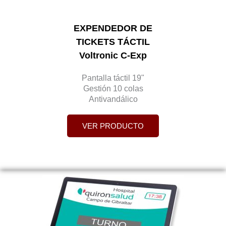
EXPENDEDOR DE
TICKETS TÁCTIL
Voltronic C-Exp
Pantalla táctil 19"
Gestión 10 colas
Antivandálico
VER PRODUCTO