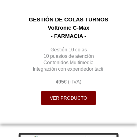
GESTIÓN DE COLAS TURNOS
Voltronic C-Max
- FARMACIA -
Gestión 10 colas
10 puestos de atención
Contenidos Multimedia
Integración con expendedor táctil
495€
(+IVA)
VER PRODUCTO