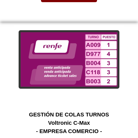
GESTIÓN DE COLAS TURNOS
Voltronic C-Max
- EMPRESA COMERCIO -