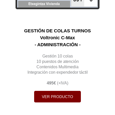
GESTIÓN DE COLAS TURNOS
Voltronic C-Max
- ADMINISTRACIÓN -
Gestión 10 colas
10 puestos de atención
Contenidos Multimedia
Integración con expendedor táctil
495€
(+IVA)
VER PRODUCTO