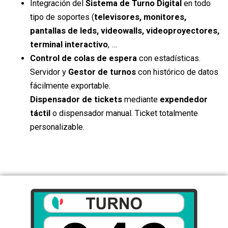
Integración del
Sistema de Turno Digital
en todo
tipo de soportes (
televisores, monitores,
pantallas de leds, videowalls, videoproyectores,
terminal interactivo
, …
Control de colas de espera
con estadísticas.
Servidor y
Gestor de turnos
con histórico de datos
fácilmente exportable.
Dispensador de tickets
mediante
expendedor
táctil
o dispensador manual. Ticket totalmente
personalizable.