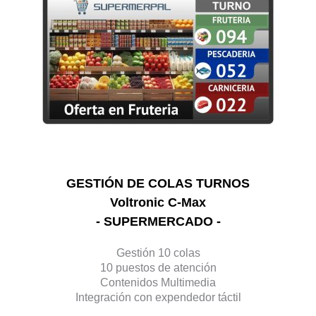
GESTIÓN DE COLAS TURNOS
Voltronic C-Max
- SUPERMERCADO -
Gestión 10 colas
10 puestos de atención
Contenidos Multimedia
Integración con expendedor táctil