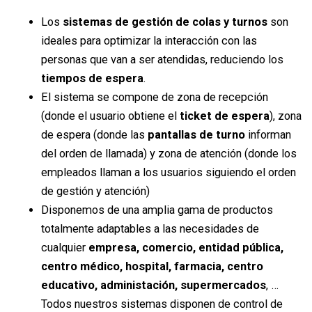
Los
sistemas de gestión de colas y turnos
son
ideales para optimizar la interacción con las
personas que van a ser atendidas, reduciendo los
tiempos de espera
.
El sistema se compone de zona de recepción
(donde el usuario obtiene el
ticket de espera
), zona
de espera (donde las
pantallas de turno
informan
del orden de llamada) y zona de atención (donde los
empleados llaman a los usuarios siguiendo el orden
de gestión y atención)
Disponemos de una amplia gama de productos
totalmente adaptables a las necesidades de
cualquier
empresa, comercio, entidad pública,
centro médico, hospital, farmacia, centro
educativo, administación, supermercados
, …
Todos nuestros sistemas disponen de control de