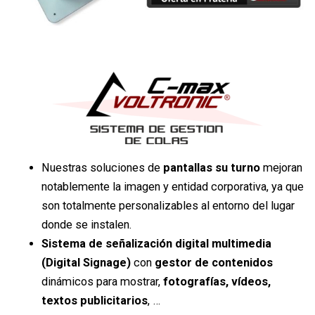
Nuestras soluciones de
pantallas su turno
mejoran
notablemente la imagen y entidad corporativa, ya que
son totalmente personalizables al entorno del lugar
donde se instalen.
Sistema de señalización digital multimedia
(Digital Signage)
con
gestor de contenidos
dinámicos para mostrar,
fotografías, vídeos,
textos publicitarios
, …