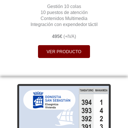
Gestión 10 colas
10 puestos de atención
Contenidos Multimedia
Integración con expendedor táctil
495€
(+IVA)
VER PRODUCTO