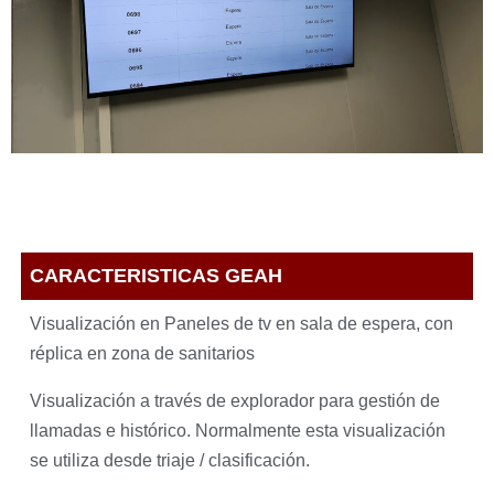
CARACTERISTICAS GEAH
Visualización en Paneles de tv en sala de espera, con
réplica en zona de sanitarios
Visualización a través de explorador para gestión de
llamadas e histórico. Normalmente esta visualización
se utiliza desde triaje / clasificación.