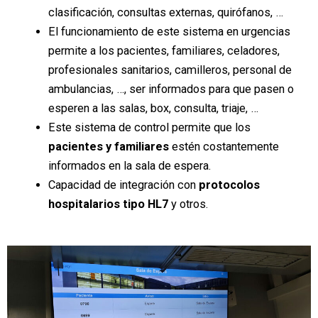
clasificación, consultas externas, quirófanos, …
El funcionamiento de este sistema en urgencias
permite a los pacientes, familiares, celadores,
profesionales sanitarios, camilleros, personal de
ambulancias, …, ser informados para que pasen o
esperen a las salas, box, consulta, triaje, …
Este sistema de control permite que los
pacientes y familiares
estén costantemente
informados en la sala de espera.
Capacidad de integración con
protocolos
hospitalarios tipo HL7
y otros.