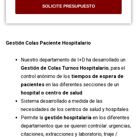
SOLICITE PRESUPUESTO
Gestión Colas Paciente Hospitalario
Nuestro departamento de I+D ha desarrollado un
Gestión de Colas Turnos Hospitalario
, para el
control anónimo de los
tiempos de espera de
pacientes
en las diferentes secciones de un
hospital o centro de salud
.
Sistema desarrollado a medida de las
necesidades de los centros de salud y hospitales.
Permite la
gestión hospitalaria
en los diferentes
departamentos que se quieren controlar: urgencias,
citaciones, extracciones y laboratorio, triaje /