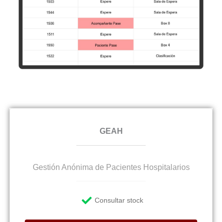
GEAH
Gestión Anónima de Pacientes Hospitalarios
Consultar stock