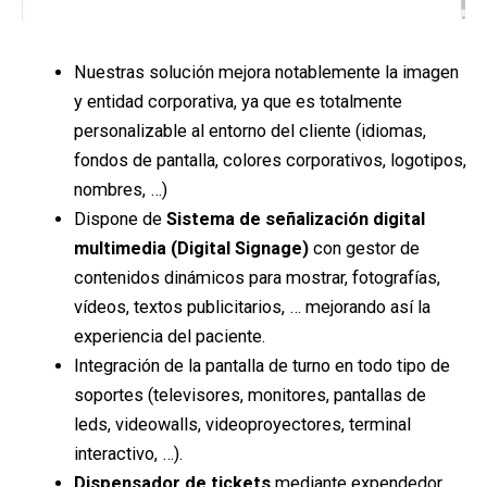
Nuestras solución mejora notablemente la imagen
y entidad corporativa, ya que es totalmente
personalizable al entorno del cliente (idiomas,
fondos de pantalla, colores corporativos, logotipos,
nombres, …)
Dispone de
Sistema de señalización digital
multimedia (Digital Signage)
con gestor de
contenidos dinámicos para mostrar, fotografías,
vídeos, textos publicitarios, … mejorando así la
experiencia del paciente.
Integración de la pantalla de turno en todo tipo de
soportes (televisores, monitores, pantallas de
leds, videowalls, videoproyectores, terminal
interactivo, …).
Dispensador de tickets
mediante expendedor