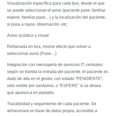
Visualización específica para cada box, desde el que
se puede seleccionar el aviso (paciente pase, familiar
espere, familiar pase…) y la localización del paciente,
si pasa a rayos, observación, etc.
Aviso acústico y visual
Rellamada en box, mismo efecto que volver a
seleccionar aviso (Pase…)
Integración con mensajería de servicios IT centrales:
según se tramita la entrada del paciente, el paciente es
dado de alta en el gestor, con estado “PENDIENTE”,
sólo visible por sanitarios, o “ESPERE” si se desea
que aparezca en pantalla.
Trazabilidad y seguimiento de cada paciente. Se
almacenará en base de datos propia, accesible a