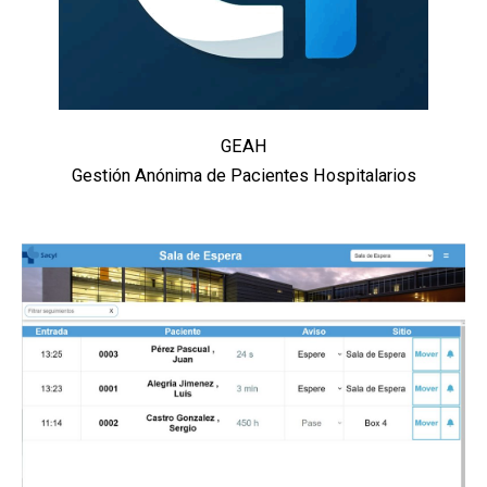
GEAH
Gestión Anónima de Pacientes Hospitalarios