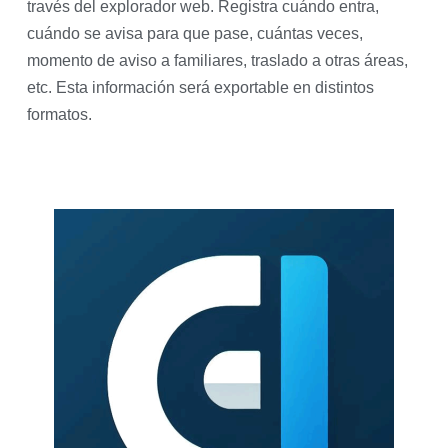
través del explorador web. Registra cuándo entra,
cuándo se avisa para que pase, cuántas veces,
momento de aviso a familiares, traslado a otras áreas,
etc. Esta información será exportable en distintos
formatos.