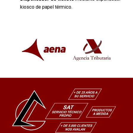
kiosco de papel térmico.